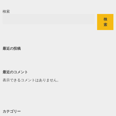
検索
検
索
最近の投稿
最近のコメント
表示できるコメントはありません。
カテゴリー